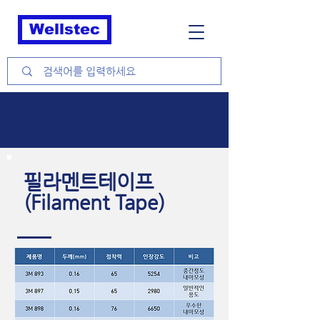
Wellstec
필라멘트테이프
(Filament Tape)