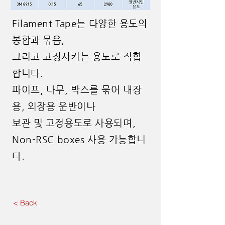
Filament Tape는 다양한 용도의
봉합과 묶음,
그리고 고정시키는 용도로 적합
합니다.
파이프, 나무, 박스를 묶어 내장
용, 외장용 운반이나
보관 및 고정용도로 사용되며,
Non-RSC boxes 사용 가능합니
다.
< Back