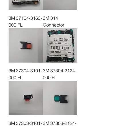
3M 37104-3163-
3M 314
000 FL
Connector
3M 37304-3101-
3M 37304-2124-
000 FL
000 FL
3M 37303-3101-
3M 37303-2124-