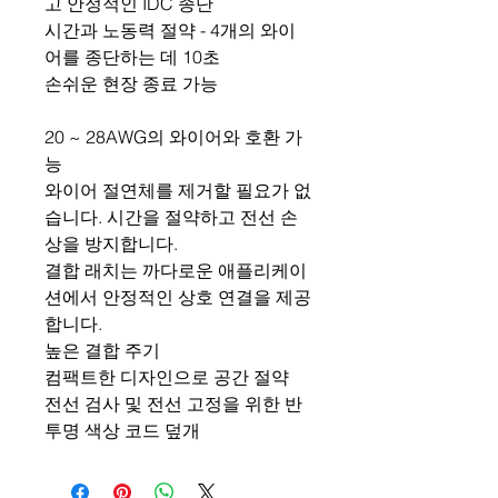
고 안정적인 IDC 종단
시간과 노동력 절약 - 4개의 와이
어를 종단하는 데 10초
손쉬운 현장 종료 가능
20 ~ 28AWG의 와이어와 호환 가
능
와이어 절연체를 제거할 필요가 없
습니다. 시간을 절약하고 전선 손
상을 방지합니다.
결합 래치는 까다로운 애플리케이
션에서 안정적인 상호 연결을 제공
합니다.
높은 결합 주기
컴팩트한 디자인으로 공간 절약
전선 검사 및 전선 고정을 위한 반
투명 색상 코드 덮개