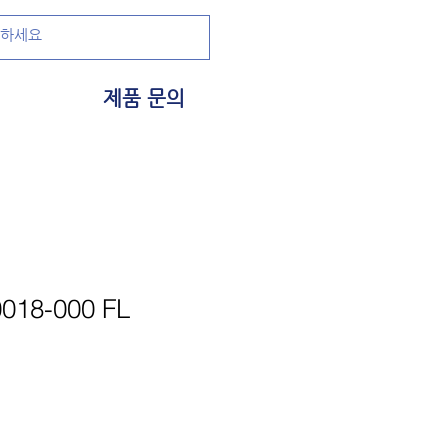
제품 문의
018-000 FL