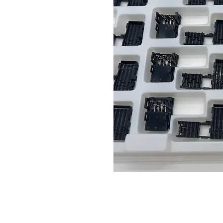
주소: 경기도 성남시 분당구 판교로