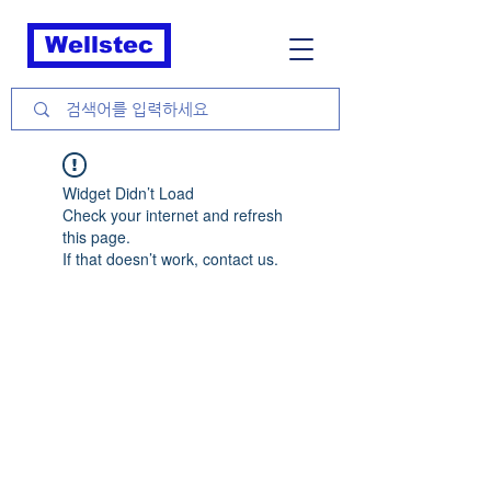
Wellstec
Widget Didn’t Load
Check your internet and refresh
this page.
If that doesn’t work, contact us.