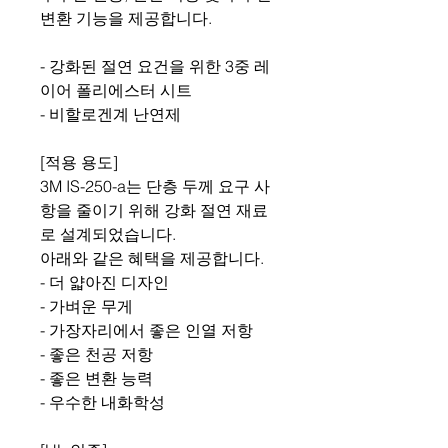
변환 기능을 제공합니다.
- 강화된 절연 요건을 위한 3중 레
이어 폴리에스터 시트
- 비할로겐계 난연제
[적용 용도]
3M IS-250-a는 단층 두께 요구 사
항을 줄이기 위해 강화 절연 재료
로 설계되었습니다.
아래와 같은 혜택을 제공합니다.
- 더 얇아진 디자인
- 가벼운 무게
- 가장자리에서 좋은 인열 저항
- 좋은 천공 저항
- 좋은 변환 능력
- 우수한 내화학성