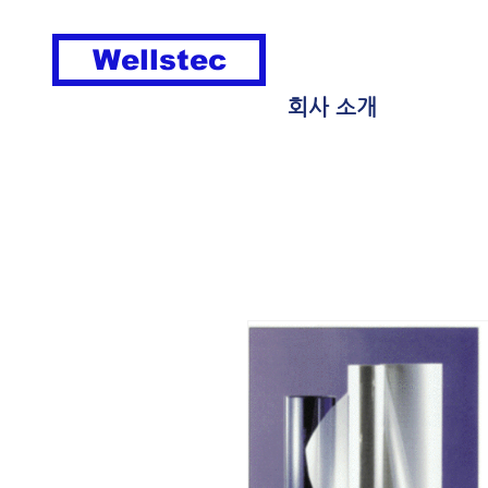
Wellstec
회사 소개